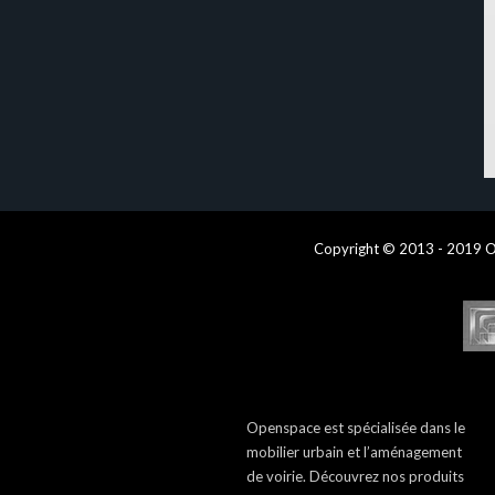
Copyright © 2013 - 2019 O
Openspace est spécialisée dans le
mobilier urbain et l’aménagement
de voirie. Découvrez nos produits