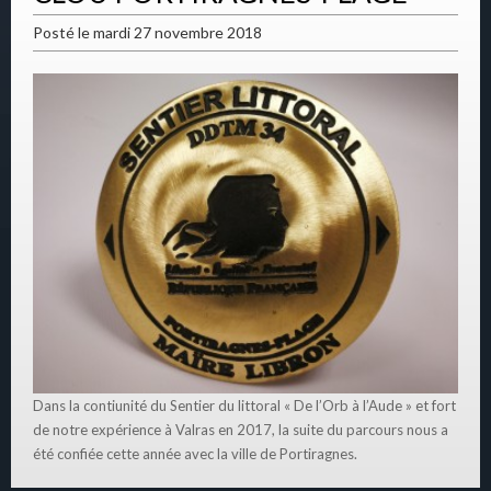
Posté le mardi 27 novembre 2018
Dans la contiunité du Sentier du littoral « De l’Orb à l’Aude » et fort
de notre expérience à Valras en 2017, la suite du parcours nous a
été confiée cette année avec la ville de Portiragnes.