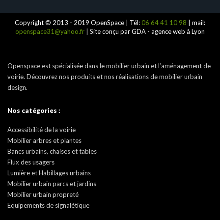
Copyright © 2013 - 2019 OpenSpace | Tél:
06 64 41 10 98
| mail:
openspace31@yahoo.fr
| Site conçu par GDA - agence web à Lyon
Openspace est spécialisée dans le mobilier urbain et l’aménagement de
voirie. Découvrez nos produits et nos réalisations de mobilier urbain
design.
Nos catégories :
Accessibilité de la voirie
Mobilier arbres et plantes
Bancs urbains, chaises et tables
Flux des usagers
Lumière et Habillages urbains
Mobilier urbain parcs et jardins
Mobilier urbain propreté
Equipements de signalétique