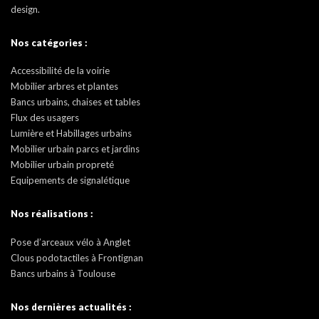
design.
Nos catégories :
Accessibilité de la voirie
Mobilier arbres et plantes
Bancs urbains, chaises et tables
Flux des usagers
Lumière et Habillages urbains
Mobilier urbain parcs et jardins
Mobilier urbain propreté
Equipements de signalétique
Nos réalisations :
Pose d’arceaux vélo à Anglet
Clous podotactiles à Frontignan
Bancs urbains à Toulouse
Nos dernières actualités :