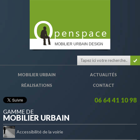
MOBILIER URBAIN DESIGN
MOBILIER URBAIN
ACTUALITÉS
RÉALISATIONS
CONTACT
06 64 41 10 98
GAMME DE
MOBILIER URBAIN
Accessibilité de la voirie