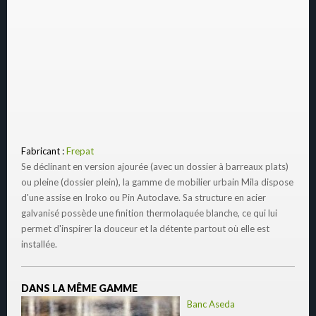
Fabricant :
Frepat
Se déclinant en version ajourée (avec un dossier à barreaux plats)
ou pleine (dossier plein), la gamme de mobilier urbain Mila dispose
d'une assise en Iroko ou Pin Autoclave. Sa structure en acier
galvanisé possède une finition thermolaquée blanche, ce qui lui
permet d'inspirer la douceur et la détente partout où elle est
installée.
DANS LA MÊME GAMME
Banc Aseda