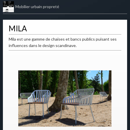
Mobilier urbain propreté
MILA
Mila est une gamme de chaises et bancs publics puisant ses
influences dans le design scandinave.