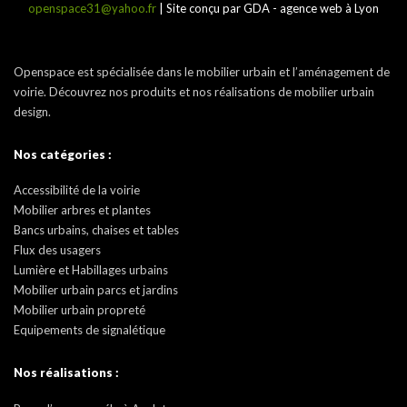
openspace31@yahoo.fr
| Site conçu par GDA - agence web à Lyon
Openspace est spécialisée dans le mobilier urbain et l’aménagement de
voirie. Découvrez nos produits et nos réalisations de mobilier urbain
design.
Nos catégories :
Accessibilité de la voirie
Mobilier arbres et plantes
Bancs urbains, chaises et tables
Flux des usagers
Lumière et Habillages urbains
Mobilier urbain parcs et jardins
Mobilier urbain propreté
Equipements de signalétique
Nos réalisations :