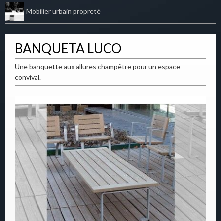
Mobilier urbain propreté
BANQUETA LUCO
Une banquette aux allures champêtre pour un espace
convival.