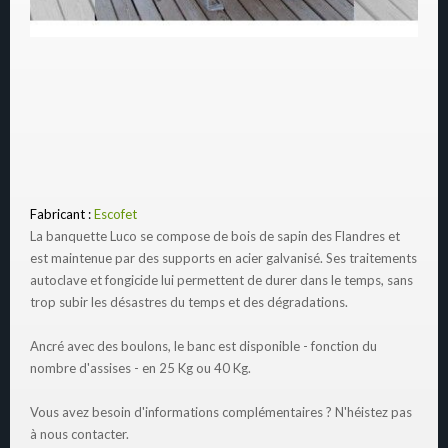
Fabricant :
Escofet
La banquette Luco se compose de bois de sapin des Flandres et
est maintenue par des supports en acier galvanisé. Ses traitements
autoclave et fongicide lui permettent de durer dans le temps, sans
trop subir les désastres du temps et des dégradations.
Ancré avec des boulons, le banc est disponible - fonction du
nombre d'assises - en 25 Kg ou 40 Kg.
Vous avez besoin d'informations complémentaires ? N'héistez pas
à nous contacter.