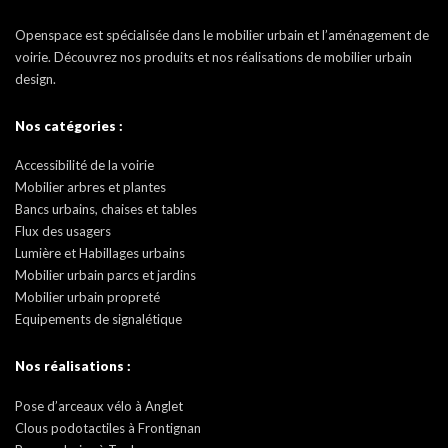
Openspace est spécialisée dans le mobilier urbain et l’aménagement de
voirie. Découvrez nos produits et nos réalisations de mobilier urbain
design.
Nos catégories :
Accessibilité de la voirie
Mobilier arbres et plantes
Bancs urbains, chaises et tables
Flux des usagers
Lumière et Habillages urbains
Mobilier urbain parcs et jardins
Mobilier urbain propreté
Equipements de signalétique
Nos réalisations :
Pose d’arceaux vélo à Anglet
Clous podotactiles à Frontignan