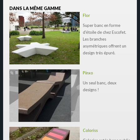
DANS LA MÊME GAMME
Flor
Super banc en forme
d'étoile de chez Escofet.
Les branches
asymétriques offrent un
design très épuré.
Pinxo
Un seul banc, deux
designs !
Coloriss