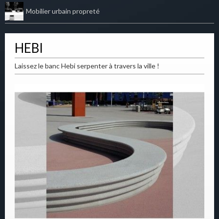
Mobilier urbain propreté
HEBI
Laissez le banc Hebi serpenter à travers la ville !