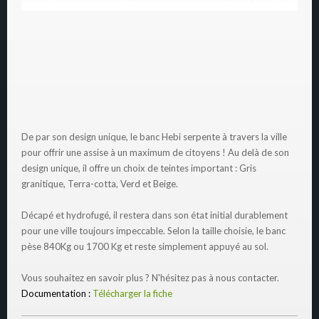
De par son design unique, le banc Hebi serpente à travers la ville
pour offrir une assise à un maximum de citoyens ! Au delà de son
design unique, il offre un choix de teintes important : Gris
granitique, Terra-cotta, Verd et Beige.
Décapé et hydrofugé, il restera dans son état initial durablement
pour une ville toujours impeccable. Selon la taille choisie, le banc
pèse 840Kg ou 1700 Kg et reste simplement appuyé au sol.
Vous souhaitez en savoir plus ? N'hésitez pas à nous contacter.
Documentation :
Télécharger la fiche