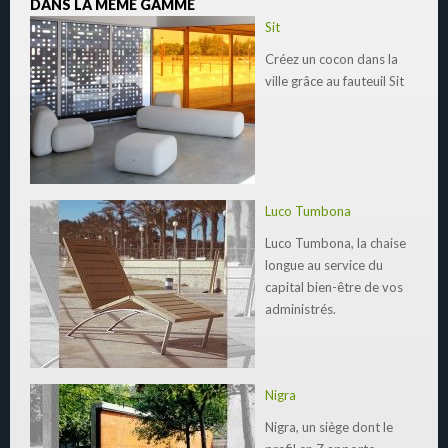
DANS LA MÊME GAMME
Sit
Créez un cocon dans la
ville grâce au fauteuil Sit
Luco Tumbona
Luco Tumbona, la chaise
longue au service du
capital bien-être de vos
administrés.
Nigra
Nigra, un siège dont le