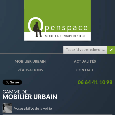
MOBILIER URBAIN DESIGN
MOBILIER URBAIN
ACTUALITÉS
RÉALISATIONS
CONTACT
06 64 41 10 98
GAMME DE
MOBILIER URBAIN
Accessibilité de la voirie