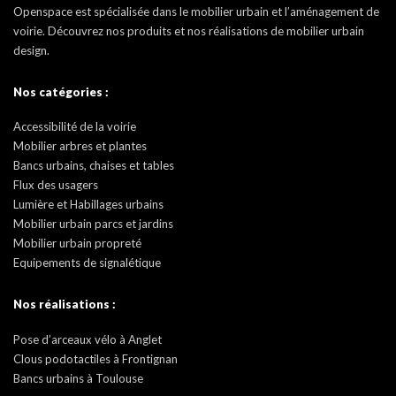
Openspace est spécialisée dans le mobilier urbain et l’aménagement de
voirie. Découvrez nos produits et nos réalisations de mobilier urbain
design.
Nos catégories :
Accessibilité de la voirie
Mobilier arbres et plantes
Bancs urbains, chaises et tables
Flux des usagers
Lumière et Habillages urbains
Mobilier urbain parcs et jardins
Mobilier urbain propreté
Equipements de signalétique
Nos réalisations :
Pose d’arceaux vélo à Anglet
Clous podotactiles à Frontignan
Bancs urbains à Toulouse