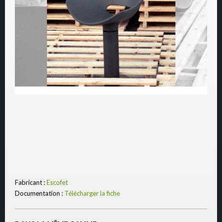
Fabricant :
Escofet
Documentation :
Télécharger la fiche