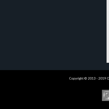
Copyright © 2013 - 2019 O