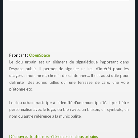
Fabricant :
OpenSpace
Le clou urbain est un élément de signalétique important dans
l'espace public. Il permet de signaler un lieu d'intérêt pour les
usagers : monument, chemin de randonnée... Il est aussi utile pour
délimiter des zones telles qu' une terrasse de café, une voie
piétonne etc.
Le clou urbain participe à l'identité d'une municipalité. Il peut être
personnalisé avec le logo, ou bien avec un blason, un symbole, un
nom ou autre référence à la municipalité.
Découvrez toutes nos références en clous urbains