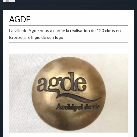
AGDE
La ville de Agde nous a confié la réalisation de 120 clous en
Bronze à l'effigie de son logo