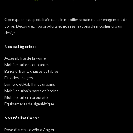
Openspace est spécialisée dans le mobilier urbain et l’aménagement de
voirie. Découvrez nos produits et nos réalisations de mobilier urbain
design.
Nos catégories :
Accessibilité de la voirie
Mobilier arbres et plantes
Bancs urbains, chaises et tables
Flux des usagers
Lumière et Habillages urbains
Mobilier urbain parcs et jardins
Mobilier urbain propreté
Equipements de signalétique
Nos réalisations :
Pose d’arceaux vélo à Anglet