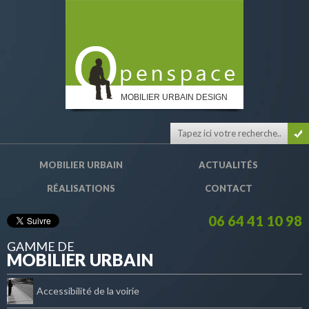
MOBILIER URBAIN DESIGN
MOBILIER URBAIN
ACTUALITÉS
RÉALISATIONS
CONTACT
06 64 41 10 98
GAMME DE
MOBILIER URBAIN
Accessibilité de la voirie