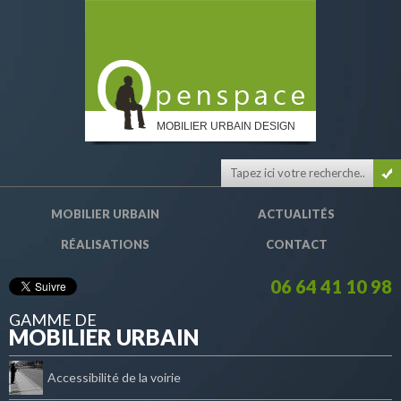
MOBILIER URBAIN DESIGN
MOBILIER URBAIN
ACTUALITÉS
RÉALISATIONS
CONTACT
06 64 41 10 98
GAMME DE
MOBILIER URBAIN
Accessibilité de la voirie