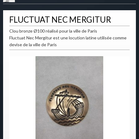
FLUCTUAT NEC MERGITUR
Clou bronze Ø100 réalisé pour la ville de Paris
Fluctuat Nec Mergitur est une locution latine utilisée comme
devise de la ville de Paris