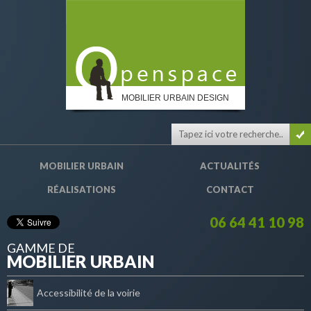
MOBILIER URBAIN DESIGN
MOBILIER URBAIN
ACTUALITÉS
RÉALISATIONS
CONTACT
06 64 41 10 98
GAMME DE
MOBILIER URBAIN
Accessibilité de la voirie