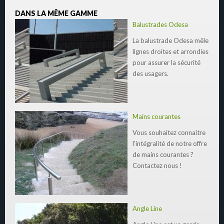
DANS LA MÊME GAMME
Balustrades Odesa
La balustrade Odesa mêle
lignes droites et arrondies
pour assurer la sécurité
des usagers.
Mains courantes
Vous souhaitez connaitre
l'intégralité de notre offre
de mains courantes ?
Contactez nous !
Angle Line