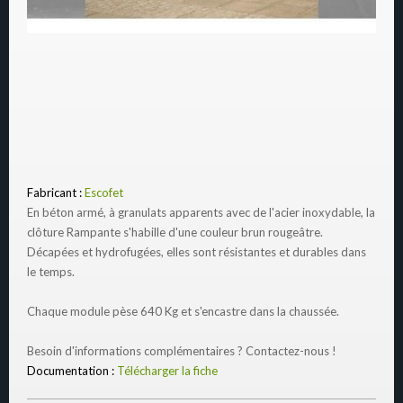
Fabricant :
Escofet
En béton armé, à granulats apparents avec de l'acier inoxydable, la
clôture Rampante s'habille d'une couleur brun rougeâtre.
Décapées et hydrofugées, elles sont résistantes et durables dans
le temps.
Chaque module pèse 640 Kg et s'encastre dans la chaussée.
Besoin d'informations complémentaires ? Contactez-nous !
Documentation :
Télécharger la fiche