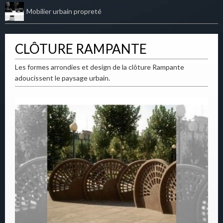
Mobilier urbain propreté
CLÔTURE RAMPANTE
Les formes arrondies et design de la clôture Rampante
adoucissent le paysage urbain.