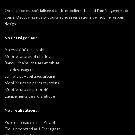
Openspace est spécialisée dans le mobilier urbain et l’aménagement de
voirie. Découvrez nos produits et nos réalisations de mobilier urbain
design.
Nos catégories :
Accessibilité de la voirie
Mobilier arbres et plantes
Bancs urbains, chaises et tables
Flux des usagers
Lumière et Habillages urbains
Mobilier urbain parcs et jardins
Mobilier urbain propreté
Equipements de signalétique
Nos réalisations :
Pose d’arceaux vélo à Anglet
Clous podotactiles à Frontignan