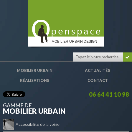
MOBILIER URBAIN DESIGN
MOBILIER URBAIN
ACTUALITÉS
RÉALISATIONS
CONTACT
06 64 41 10 98
GAMME DE
MOBILIER URBAIN
Accessibilité de la voirie