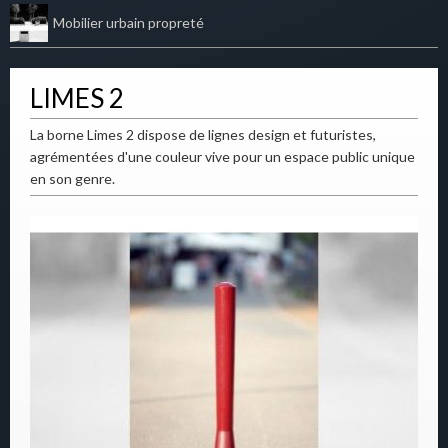
Mobilier urbain propreté
LIMES 2
La borne Limes 2 dispose de lignes design et futuristes,
agrémentées d'une couleur vive pour un espace public unique
en son genre.