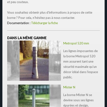
et peu couteux.
Vous souhaitez obtenir plus d'informations à propos de cette
borne ? Pour cela, n'hésitez pas à nous contacter.
Documentation :
Télécharger la fiche
DANS LA MÊME GAMME
Metropol 520 mm
Les lignes imposantes de
la borne Metropol 520
mm assurent tant une
sécurité maximale qu'un
décor idéal dans l'espace
public.
Mister N
La borne Mister N se
devine sous ses lignes
épurées et design,