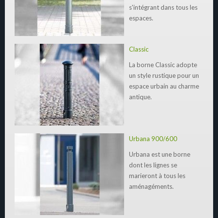
s'intégrant dans tous les
espaces.
Classic
La borne Classic adopte
un style rustique pour un
espace urbain au charme
antique.
Urbana 900/600
Urbana est une borne
dont les lignes se
marieront à tous les
aménagéments.