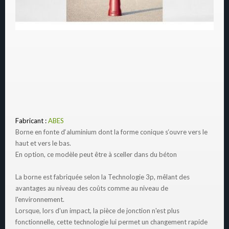
Fabricant :
ABES
Borne en fonte d‘aluminium dont la forme conique s‘ouvre vers le
haut et vers le bas.
En option, ce modèle peut être à sceller dans du béton
La borne est fabriquée selon la Technologie 3p, mêlant des
avantages au niveau des coûts comme au niveau de
l'environnement.
Lorsque, lors d'un impact, la pièce de jonction n'est plus
fonctionnelle, cette technologie lui permet un changement rapide