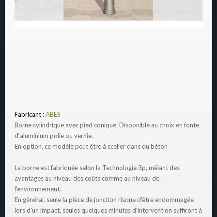
Fabricant :
ABES
Borne cylindrique avec pied conique. Disponible au choix en fonte
d‘aluminium polie ou vernie.
En option, ce modèle peut être à sceller dans du béton
La borne est fabriquée selon la Technologie 3p, mêlant des
avantages au niveau des coûts comme au niveau de
l'environnement.
En général, seule la pièce de jonction risque d'être endommagée
lors d'un impact, seules quelques minutes d'intervention suffiront à