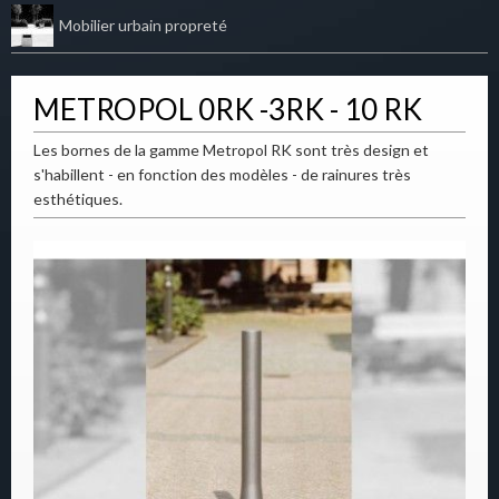
Mobilier urbain propreté
METROPOL 0RK -3RK - 10 RK
Les bornes de la gamme Metropol RK sont très design et
s'habillent - en fonction des modèles - de rainures très
esthétiques.