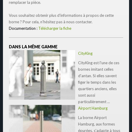
remplacer la pièce.
Vous souhaitez obtenir plus d'informations à propos de cette
borne ? Pour cela, n'hésitez pas à nous contacter.
Documentation :
Télécharger la fiche
DANS LA MÊME GAMME
CityKing
CityKing est l'une de ces
bornes imitant celles
d'antan. Si elles savent
figer le temps dans les
quartiers anciens, elles
sont aussi
particulièrement ...
Airport Hamburg
La borne Airport
Hamburg, aux formes
épurées, s'adapte à tous