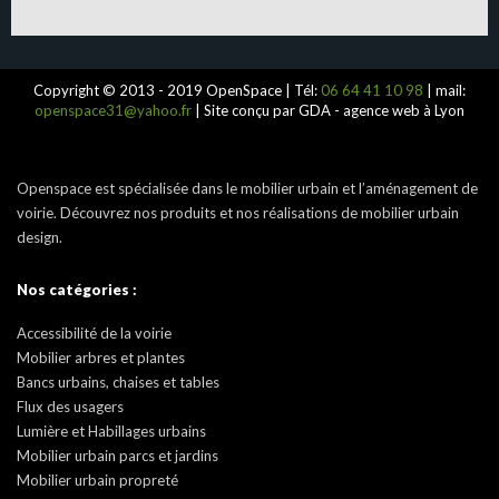
Copyright © 2013 - 2019 OpenSpace | Tél:
06 64 41 10 98
| mail:
openspace31@yahoo.fr
| Site conçu par GDA - agence web à Lyon
Openspace est spécialisée dans le mobilier urbain et l’aménagement de
voirie. Découvrez nos produits et nos réalisations de mobilier urbain
design.
Nos catégories :
Accessibilité de la voirie
Mobilier arbres et plantes
Bancs urbains, chaises et tables
Flux des usagers
Lumière et Habillages urbains
Mobilier urbain parcs et jardins
Mobilier urbain propreté