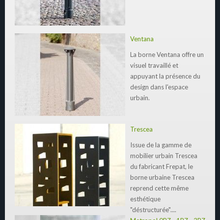
Ventana
La borne Ventana offre un
visuel travaillé et
appuyant la présence du
design dans l'espace
urbain.
Trescea
Issue de la gamme de
mobilier urbain Trescea
du fabricant Frepat, le
borne urbaine Trescea
reprend cette même
esthétique
"déstructurée"....