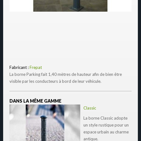
Fabricant :
Frepat
La borne Parking fait 1,40 mètres de hauteur afin de bien être
visible par les conducteurs à bord de leur véhicule.
DANS LA MÊME GAMME
Classic
La borne Classic adopte
un style rustique pour un
espace urbain au charme
antique.