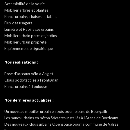
Accessibilité de la voirie
Mobilier arbres et plantes
Bancs urbains, chaises et tables
Flux des usagers
Lumière et Habillages urbains
Mobilier urbain parcs et jardins
Mobilier urbain propreté
Equipements de signalétique
Nos réalisations :
Pose d’arceaux vélo à Anglet
Clous podotactiles à Frontignan
Bancs urbains à Toulouse
Nos dernières actualités :
Un nouveau mobilier urbain en bois pour le parc de Bourgailh
Les bancs urbains en béton Sócrates installés à l’Arena de Bordeaux
Des nouveaux clous urbains Openspace pour la commune de Valras