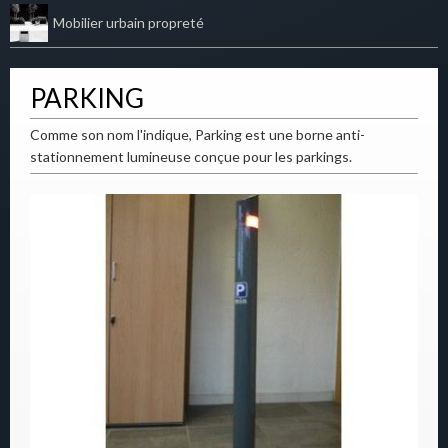
Mobilier urbain propreté
PARKING
Comme son nom l'indique, Parking est une borne anti-
stationnement lumineuse conçue pour les parkings.