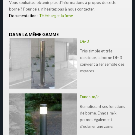
Vous souhaitez obtenir plus d'informations à propos de cette
borne ? Pour cela, n'hésitez pas à nous contacter.
Documentation :
Télécharger la fiche
DANS LA MÊME GAMME
DE-3
Très simple et très
classique, la borne DE-3
convient à l'ensemble des
espaces.
Ennos-m/k
Remplissant ses fonctions
de borne, Ennos-m/k
permet également
d'éclairer une zone.