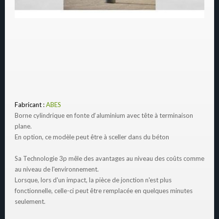
Fabricant :
ABES
Borne cylindrique en fonte d‘aluminium avec tête à terminaison
plane.
En option, ce modèle peut être à sceller dans du béton
Sa Technologie 3p mêle des avantages au niveau des coûts comme
au niveau de l'environnement.
Lorsque, lors d'un impact, la pièce de jonction n'est plus
fonctionnelle, celle-ci peut être remplacée en quelques minutes
seulement.