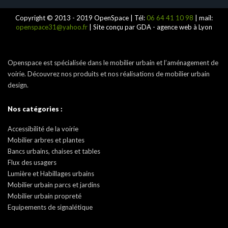
Copyright © 2013 - 2019 OpenSpace | Tél:
06 64 41 10 98
| mail:
openspace31@yahoo.fr
| Site conçu par GDA - agence web à Lyon
Openspace est spécialisée dans le mobilier urbain et l’aménagement de
voirie. Découvrez nos produits et nos réalisations de mobilier urbain
design.
Nos catégories :
Accessibilité de la voirie
Mobilier arbres et plantes
Bancs urbains, chaises et tables
Flux des usagers
Lumière et Habillages urbains
Mobilier urbain parcs et jardins
Mobilier urbain propreté
Equipements de signalétique