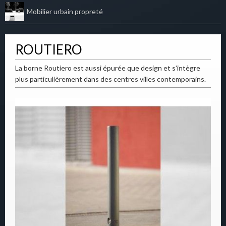
Mobilier urbain propreté
ROUTIERO
La borne Routiero est aussi épurée que design et s'intègre
plus particulièrement dans des centres villes contemporains.