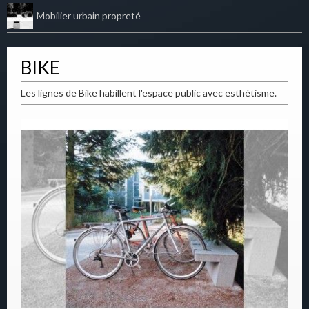
Mobilier urbain propreté
BIKE
Les lignes de Bike habillent l'espace public avec esthétisme.