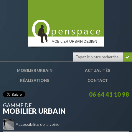
MOBILIER URBAIN DESIGN
MOBILIER URBAIN
ACTUALITÉS
RÉALISATIONS
CONTACT
06 64 41 10 98
GAMME DE
MOBILIER URBAIN
Accessibilité de la voirie