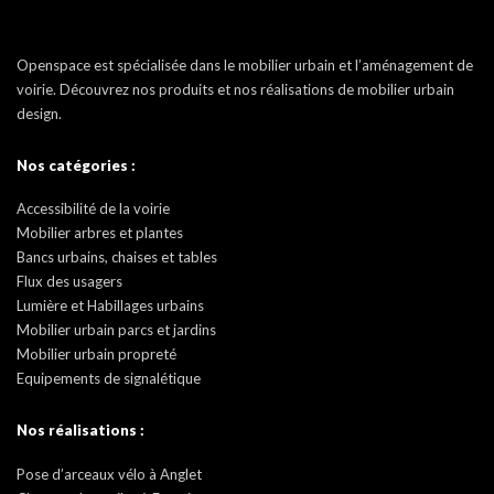
Openspace est spécialisée dans le mobilier urbain et l’aménagement de
voirie. Découvrez nos produits et nos réalisations de mobilier urbain
design.
Nos catégories :
Accessibilité de la voirie
Mobilier arbres et plantes
Bancs urbains, chaises et tables
Flux des usagers
Lumière et Habillages urbains
Mobilier urbain parcs et jardins
Mobilier urbain propreté
Equipements de signalétique
Nos réalisations :
Pose d’arceaux vélo à Anglet