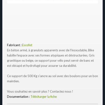
Fabricant :
Escofet
En béton armé, à granulats apparents avec de l'inoxydable, Bike
habille l'espace avec ses formes atypiques et déstructurées. Gris
granitique ou beige, ce support pour vélo peut servir de banc et
est décapé et hydrofugé pour assurer sa durabilité.
Ce support de 500 Kg s'ancre au sol avec des boulons pour un bon
maintien.
Vous souhaitez en savoir plus ? Contactez nous !
Documentation :
Télécharger la fiche