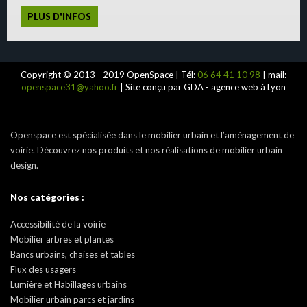
PLUS D'INFOS
Copyright © 2013 - 2019 OpenSpace | Tél:
06 64 41 10 98
| mail:
openspace31@yahoo.fr
| Site conçu par GDA - agence web à Lyon
Openspace est spécialisée dans le mobilier urbain et l’aménagement de
voirie. Découvrez nos produits et nos réalisations de mobilier urbain
design.
Nos catégories :
Accessibilité de la voirie
Mobilier arbres et plantes
Bancs urbains, chaises et tables
Flux des usagers
Lumière et Habillages urbains
Mobilier urbain parcs et jardins