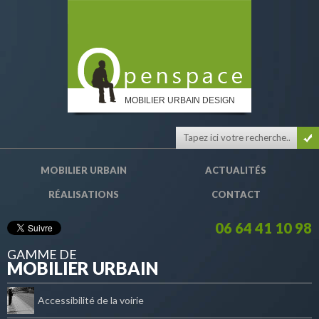
MOBILIER URBAIN DESIGN
MOBILIER URBAIN
ACTUALITÉS
RÉALISATIONS
CONTACT
06 64 41 10 98
GAMME DE
MOBILIER URBAIN
Accessibilité de la voirie