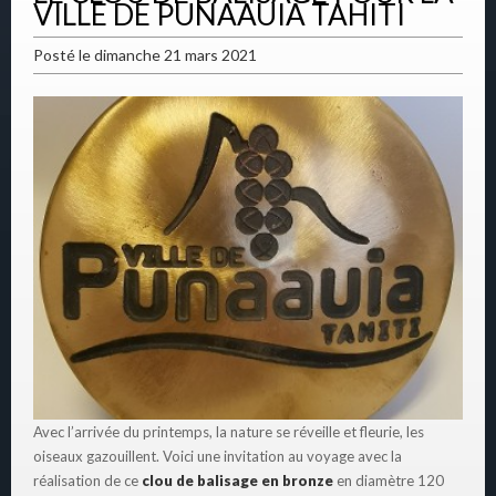
VILLE DE PUNAAUIA TAHITI
Posté le dimanche 21 mars 2021
Avec l’arrivée du printemps, la nature se réveille et fleurie, les
oiseaux gazouillent. Voici une invitation au voyage avec la
réalisation de ce
clou de balisage en bronze
en diamètre 120