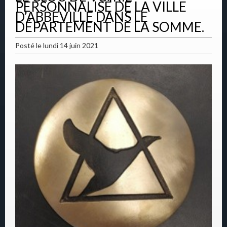
PERSONNALISÉ DE LA VILLE
D’ABBEVILLE DANS LE
DÉPARTEMENT DE LA SOMME.
Posté le lundi 14 juin 2021