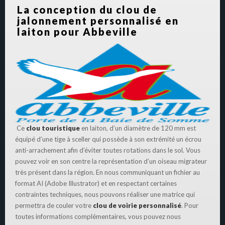
La conception du clou de
jalonnement personnalisé en
laiton pour Abbeville
Ce
clou touristique
en laiton, d’un diamètre de 120 mm est
équipé d’une tige à sceller qui possède à son extrémité un écrou
anti-arrachement afin d’éviter toutes rotations dans le sol. Vous
pouvez voir en son centre la représentation d’un oiseau migrateur
très présent dans la région. En nous communiquant un fichier au
format AI (Adobe Illustrator) et en respectant certaines
contraintes techniques, nous pouvons réaliser une matrice qui
permettra de couler votre
clou de voirie personnalisé
. Pour
toutes informations complémentaires, vous pouvez nous