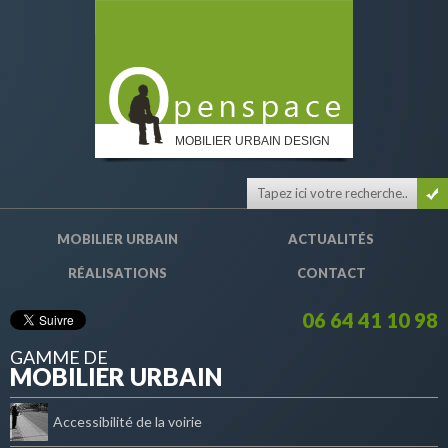
MOBILIER URBAIN DESIGN
MOBILIER URBAIN
ACTUALITÉS
RÉALISATIONS
CONTACT
06 64 41 10 98
GAMME DE
MOBILIER URBAIN
Accessibilité de la voirie