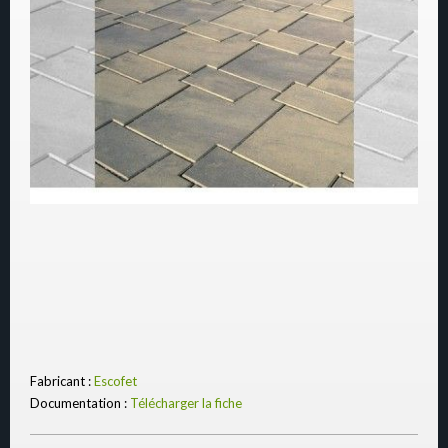
Fabricant :
Escofet
Documentation :
Télécharger la fiche