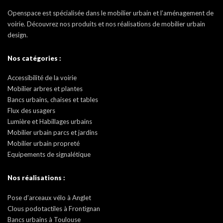
Openspace est spécialisée dans le mobilier urbain et l’aménagement de
voirie. Découvrez nos produits et nos réalisations de mobilier urbain
design.
Nos catégories :
Accessibilité de la voirie
Mobilier arbres et plantes
Bancs urbains, chaises et tables
Flux des usagers
Lumière et Habillages urbains
Mobilier urbain parcs et jardins
Mobilier urbain propreté
Equipements de signalétique
Nos réalisations :
Pose d’arceaux vélo à Anglet
Clous podotactiles à Frontignan
Bancs urbains à Toulouse