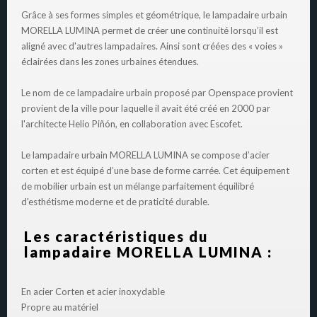
Grâce à ses formes simples et géométrique, le lampadaire urbain
MORELLA LUMINA permet de créer une continuité lorsqu’il est
aligné avec d'autres lampadaires. Ainsi sont créées des « voies »
éclairées dans les zones urbaines étendues.
Le nom de ce lampadaire urbain proposé par Openspace provient
provient de la ville pour laquelle il avait été créé en 2000 par
l'architecte Helio Piñón, en collaboration avec Escofet.
Le lampadaire urbain MORELLA LUMINA se compose d’acier
corten et est équipé d’une base de forme carrée. Cet équipement
de mobilier urbain est un mélange parfaitement équilibré
d'esthétisme moderne et de praticité durable.
Les caractéristiques du
lampadaire MORELLA LUMINA :
En acier Corten et acier inoxydable
Propre au matériel