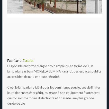
Fabricant :
Escofet
Disponible en forme d’angle droit simple ou en forme de T, le
lampadaire urbain MORELLA LUMINA garantit des espaces publics
accessibles de nuit, en toute sécurité.
C’est le lampadaire idéal pour les communes soucieuses de limiter
leurs dépenses énergétiques, grâce à son équipement fluorescent
qui consomme moins d'électricité et possède une plus grande
durée de vie.