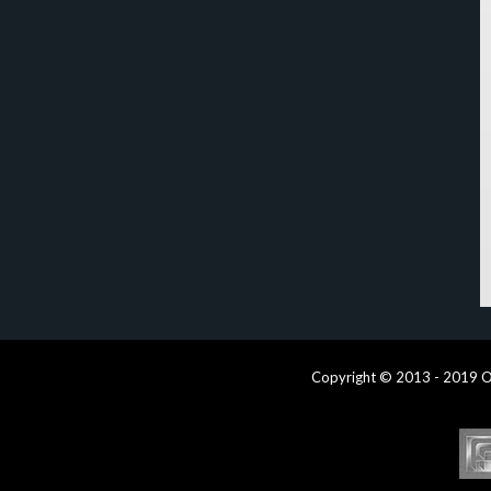
Copyright © 2013 - 2019 O