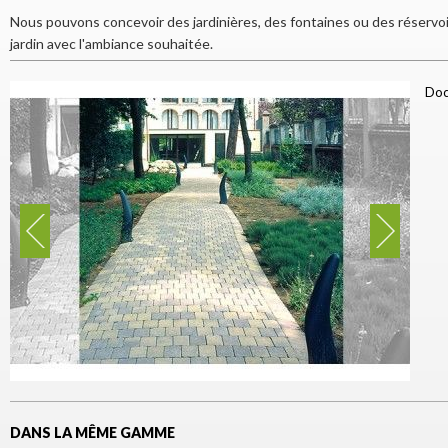
Nous pouvons concevoir des jardinières, des fontaines ou des réservoir
jardin avec l'ambiance souhaitée.
Doc
DANS LA MÊME GAMME