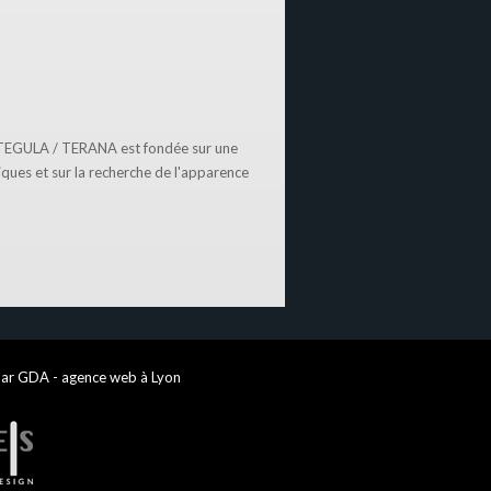
TEGULA / TERANA est fondée sur une
ques et sur la recherche de l'apparence
par GDA - agence web à Lyon