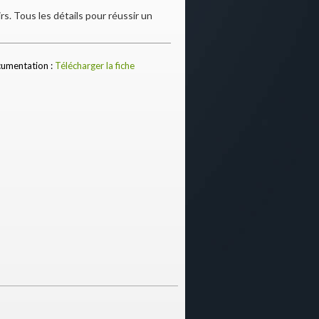
s. Tous les détails pour réussir un
umentation :
Télécharger la fiche