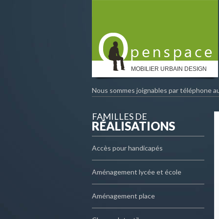
MOBILIER URBAIN DESIGN
Nous sommes joignables par téléphone a
FAMILLES DE
RÉALISATIONS
Accès pour handicapés
Aménagement lycée et école
Aménagement place