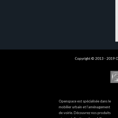
Copyright © 2013 - 2019 O
Openspace est spécialisée dans le
mobilier urbain et l’aménagement
de voirie. Découvrez nos produits