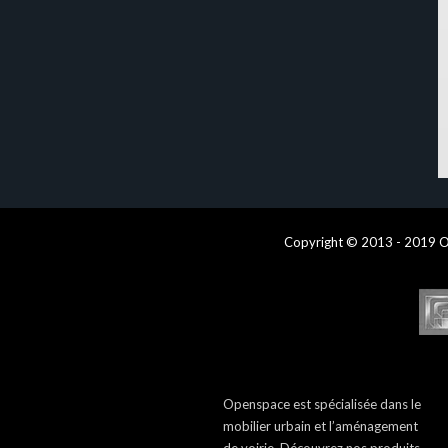
Copyright © 2013 - 2019 O
Openspace est spécialisée dans le
mobilier urbain et l’aménagement