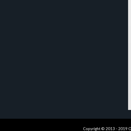
Copyright © 2013 - 2019 O