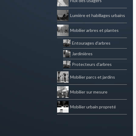
Flux des usagers
Lumière et habillages urbains
Mobilier arbres et plantes
Entourages d'arbres
Jardinières
Protecteurs d'arbres
Mobilier parcs et jardins
Mobilier sur mesure
Mobilier urbain propreté