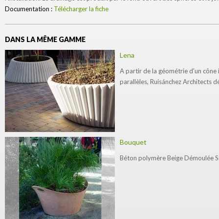
Documentation :
Télécharger la fiche
DANS LA MÊME GAMME
Lena
A partir de la géométrie d'un cône 
parallèles, Ruisánchez Architects dé
Bouquet
Béton polymère Beige Démoulée S