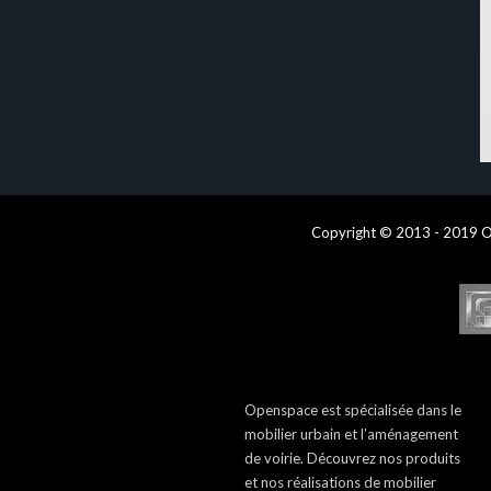
Copyright © 2013 - 2019 O
Openspace est spécialisée dans le
mobilier urbain et l’aménagement
de voirie. Découvrez nos produits
et nos réalisations de mobilier