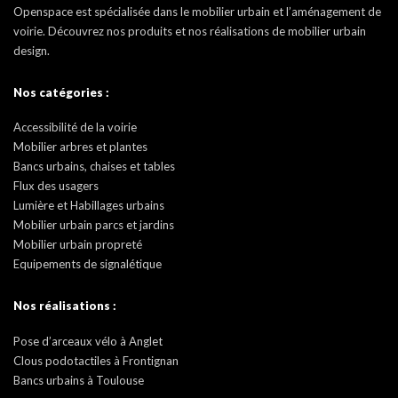
Openspace est spécialisée dans le mobilier urbain et l’aménagement de
voirie. Découvrez nos produits et nos réalisations de mobilier urbain
design.
Nos catégories :
Accessibilité de la voirie
Mobilier arbres et plantes
Bancs urbains, chaises et tables
Flux des usagers
Lumière et Habillages urbains
Mobilier urbain parcs et jardins
Mobilier urbain propreté
Equipements de signalétique
Nos réalisations :
Pose d’arceaux vélo à Anglet
Clous podotactiles à Frontignan
Bancs urbains à Toulouse