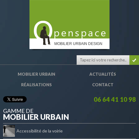
MOBILIER URBAIN DESIGN
MOBILIER URBAIN
ACTUALITÉS
RÉALISATIONS
CONTACT
06 64 41 10 98
GAMME DE
MOBILIER URBAIN
Accessibilité de la voirie