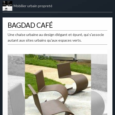
Mobilier urbain propreté
BAGDAD CAFÉ
Une chaise urbaine au design élégant et épuré, qui s'associe
autant aux sites urbains qu'aux espaces verts.