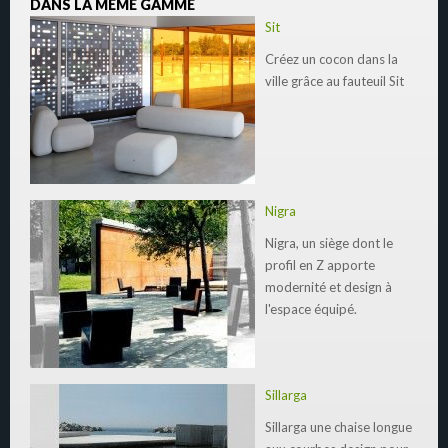
DANS LA MÊME GAMME
Sit
Créez un cocon dans la
ville grâce au fauteuil Sit
Nigra
Nigra, un siège dont le
profil en Z apporte
modernité et design à
l'espace équipé.
Sillarga
Sillarga une chaise longue