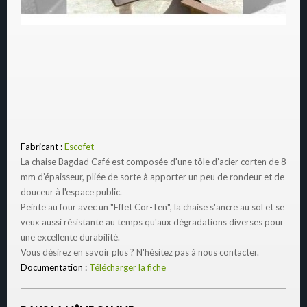
Fabricant :
Escofet
La chaise Bagdad Café est composée d'une tôle d’acier corten de 8
mm d’épaisseur, pliée de sorte à apporter un peu de rondeur et de
douceur à l'espace public.
Peinte au four avec un "Effet Cor-Ten", la chaise s'ancre au sol et se
veux aussi résistante au temps qu'aux dégradations diverses pour
une excellente durabilité.
Vous désirez en savoir plus ? N'hésitez pas à nous contacter.
Documentation :
Télécharger la fiche