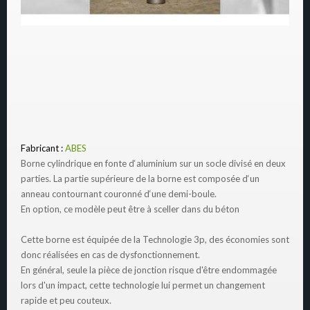
Fabricant :
ABES
Borne cylindrique en fonte d‘aluminium sur un socle divisé en deux
parties. La partie supérieure de la borne est composée d‘un
anneau contournant couronné d‘une demi-boule.
En option, ce modèle peut être à sceller dans du béton
Cette borne est équipée de la Technologie 3p, des économies sont
donc réalisées en cas de dysfonctionnement.
En général, seule la pièce de jonction risque d'être endommagée
lors d'un impact, cette technologie lui permet un changement
rapide et peu couteux.