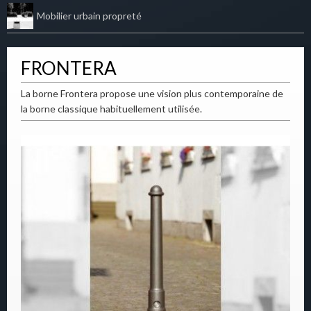
Mobilier urbain propreté
FRONTERA
La borne Frontera propose une vision plus contemporaine de
la borne classique habituellement utilisée.