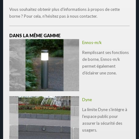
Vous souhaitez obtenir plus d'informations à propos de cette
borne ? Pour cela, n'hésitez pas à nous contacter.
DANS LA MÊME GAMME
Ennos-m/k
Remplissant ses fonctions
de borne, Ennos-m/k
permet également
d'éclairer une zone.
Dyne
La limite Dyne s'intègre à
l'espace public pour
assurer la sécurité des
usagers.