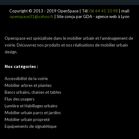
Copyright © 2013 - 2019 OpenSpace | Tél:
06 64 41 10 98
| mail:
openspace31@yahoo.fr
| Site conçu par GDA - agence web à Lyon
Openspace est spécialisée dans le mobilier urbain et l’aménagement de
voirie. Découvrez nos produits et nos réalisations de mobilier urbain
design.
Nos catégories :
Accessibilité de la voirie
Mobilier arbres et plantes
Bancs urbains, chaises et tables
Flux des usagers
Lumière et Habillages urbains
Mobilier urbain parcs et jardins
Mobilier urbain propreté
Equipements de signalétique