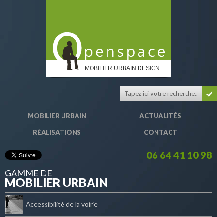
MOBILIER URBAIN DESIGN
MOBILIER URBAIN
ACTUALITÉS
RÉALISATIONS
CONTACT
06 64 41 10 98
GAMME DE
MOBILIER URBAIN
Accessibilité de la voirie