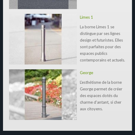
Limes 1
La borne Limes 1 se
distingue par ses lignes
design et futuristes. Elles
sont parfaites pour des
espaces publics
contemporains et actuels.
George
L'esthétisme de la borne
George permet de créer
des espaces dotés du
charme d'antant, si cher
aux citoyens.