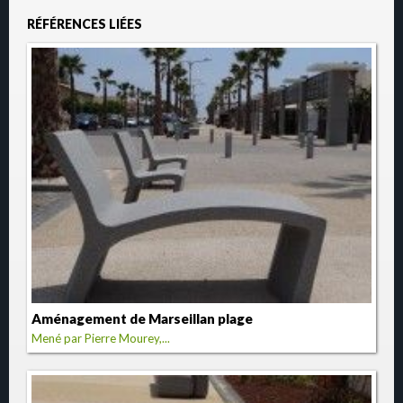
RÉFÉRENCES LIÉES
Aménagement de Marseillan plage
Mené par Pierre Mourey,...