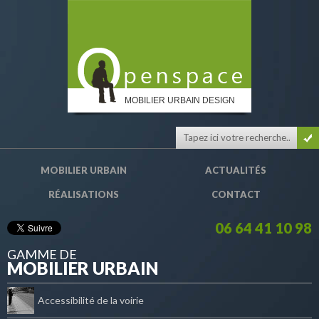
MOBILIER URBAIN DESIGN
MOBILIER URBAIN
ACTUALITÉS
RÉALISATIONS
CONTACT
06 64 41 10 98
GAMME DE
MOBILIER URBAIN
Accessibilité de la voirie