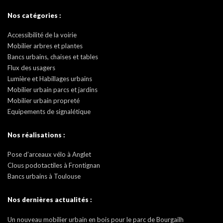
Nos catégories :
Accessibilité de la voirie
Mobilier arbres et plantes
Bancs urbains, chaises et tables
Flux des usagers
Lumière et Habillages urbains
Mobilier urbain parcs et jardins
Mobilier urbain propreté
Equipements de signalétique
Nos réalisations :
Pose d’arceaux vélo à Anglet
Clous podotactiles à Frontignan
Bancs urbains à Toulouse
Nos dernières actualités :
Un nouveau mobilier urbain en bois pour le parc de Bourgailh