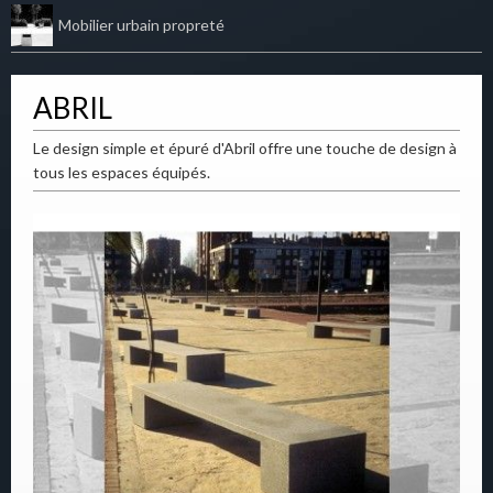
Mobilier urbain propreté
ABRIL
Le design simple et épuré d'Abril offre une touche de design à
tous les espaces équipés.