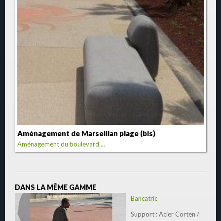
Aménagement de Marseillan plage (bis)
Aménagement du boulevard ...
DANS LA MÊME GAMME
Bancatric
Support : Acier Corten /