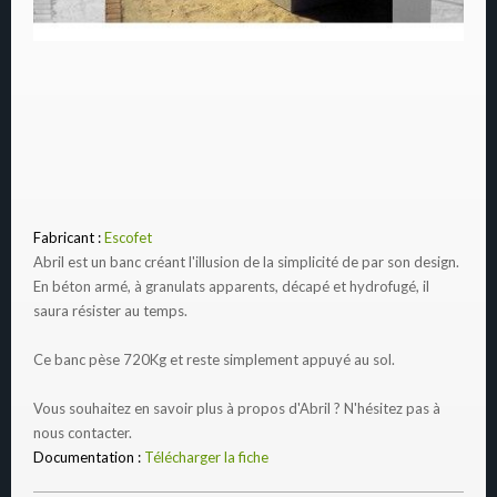
Fabricant :
Escofet
Abril est un banc créant l'illusion de la simplicité de par son design.
En béton armé, à granulats apparents, décapé et hydrofugé, il
saura résister au temps.
Ce banc pèse 720Kg et reste simplement appuyé au sol.
Vous souhaitez en savoir plus à propos d'Abril ? N'hésitez pas à
nous contacter.
Documentation :
Télécharger la fiche